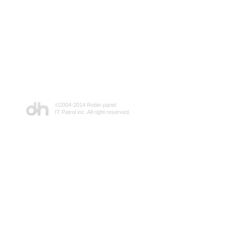
©2004-2014 Robin panel
IT Patrol inc. All right reserved.