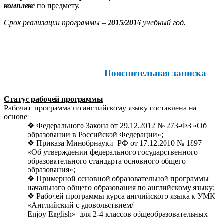
комплекс
по предмету.
Срок реализации программы –
2015/2016
учебный год.
Пояснительная записка
Статус рабочей программы
Рабочая программа по английскому языку составлена на
основе:
Федерального Закона от 29.12.2012 № 273-ФЗ «Об
образовании в Российской Федерации»;
Приказа Минобрнауки РФ от 17.12.2010 № 1897
«Об утверждении федерального государственного
образовательного стандарта основного общего
образования»;
Примерной основной образовательной программы
начального общего образования по английскому языку;
Рабочей программы курса английского языка к УМК
«Английский с удовольствием/
Enjoy English» для 2-4 классов общеобразовательных