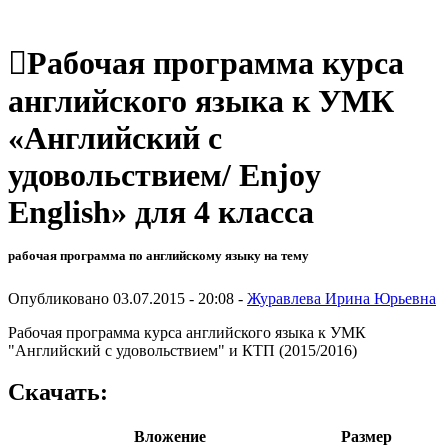
Рабочая программа курса
английского языка к УМК
«Английский с
удовольствием/ Enjoy
English» для 4 класса
рабочая программа по английскому языку на тему
Опубликовано 03.07.2015 - 20:08 -
Журавлева Ирина Юрьевна
Рабочая программа курса английского языка к УМК
"Английский с удовольствием" и КТП (2015/2016)
Скачать:
Вложение
Размер