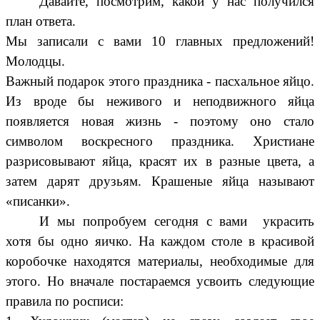
Давайте, посмотрим, какой у нас получился
план ответа.
Мы записали с вами 10 главных предложений!
Молодцы.
Важный подарок этого праздника - пасхальное яйцо.
Из вроде бы неживого и неподвижного яйца
появляется новая жизнь - поэтому оно стало
символом воскресного праздника. Христиане
разрисовывают яйца, красят их в разные цвета, а
затем дарят друзьям. Крашеные яйца называют
«писанки».
И мы попробуем сегодня с вами украсить
хотя бы одно яичко. На каждом столе в красивой
коробочке находятся материалы, необходимые для
этого. Но вначале постараемся усвоить следующие
правила по росписи: