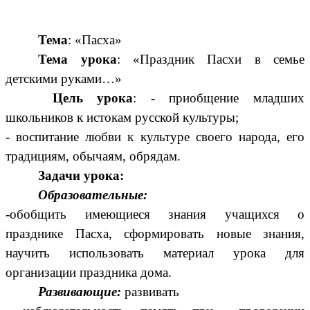
Тема
: «Пасха»
Тема урока
: «Праздник Пасхи в семье
детскими руками…»
Цель урока
: - приобщение младших
школьников к истокам русской культуры;
- воспитание любви к культуре своего народа, его
традициям, обычаям, обрядам.
Задачи урока:
Образовательные:
-обобщить имеющиеся знания учащихся о
празднике Пасха, сформировать новые знания,
научить использовать материал урока для
организации праздника дома.
Развивающие:
развивать