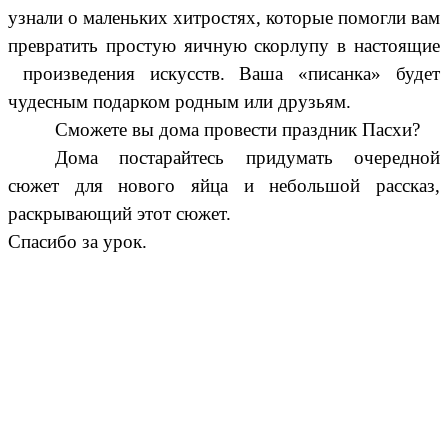
узнали о маленьких хитростях, которые помогли вам
превратить простую яичную скорлупу в настоящие
произведения искусств. Ваша «писанка» будет
чудесным подарком родным или друзьям.
Сможете вы дома провести праздник Пасхи?
Дома постарайтесь придумать очередной
сюжет для нового яйца и небольшой рассказ,
раскрывающий этот сюжет.
Спасибо за урок.