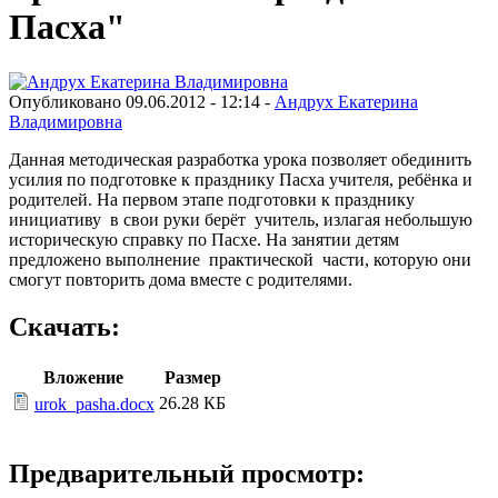
Пасха"
Опубликовано 09.06.2012 - 12:14 -
Андрух Екатерина
Владимировна
Данная методическая разработка урока позволяет обединить
усилия по подготовке к празднику Пасха учителя, ребёнка и
родителей. На первом этапе подготовки к празднику
инициативу в свои руки берёт учитель, излагая небольшую
историческую справку по Пасхе. На занятии детям
предложено выполнение практической части, которую они
смогут повторить дома вместе с родителями.
Скачать:
Вложение
Размер
26.28 КБ
urok_pasha.docx
Предварительный просмотр: