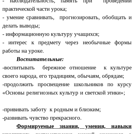
- наблюдательность, память при проведении
практической части урока;
- умение сравнивать, прогнозировать, обобщать и
делать выводы;
- информационную культуру учащихся;
- интерес к предмету через необычные формы
работы на уроке.
Воспитательные:
-воспитывать бережное отношение к культуре
своего народа, его традициям, обычаям, обрядам;
-продолжить просвещение школьников по курсу
«Основы религиозных культур и светской этики»;
-прививать заботу к родным и близким;
-развивать чувство прекрасного.
Формируемые знания, умения, навыки