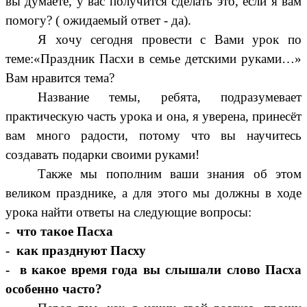
вы думаете, у вас получится сделать это, если я вам
помогу? ( ожидаемый ответ - да).
Я хочу сегодня провести с Вами урок по
теме:«Праздник Пасхи в семье детскими руками…»
Вам нравится тема?
Название темы, ребята, подразумевает
практическую часть урока и она, я уверена, принесёт
вам много радости, потому что вы научитесь
создавать подарки своими руками!
Также мы пополним ваши знания об этом
великом празднике, а для этого мы должны в ходе
урока найти ответы на следующие вопросы:
- что такое Пасха
- как празднуют Пасху
- в какое время года вы слышали слово Пасха
особенно часто?