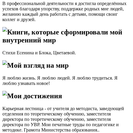
В профессиональной деятельности я достигла определённых
успехов благодаря упорству, поддержке родных мне людей,
желанию каждый день работать с детьми, помощи своиг
коллег и друзей.
Книги, которые сформировали мой
внутренний мир
Стихи Есенина и Блока, Цветаевой.
Мой взгляд на мир
Я люблю жизнь. Я люблю людей. Я люблю трудиться. Я
люблю узнавать новое!
Мои достижения
Карьерная лестница - от учителя до методиста, заведующей
отделения по теоретическому обучению, заместителя
директора по теоретическому обучению, заместителя
директора по УВР. Мои печатные труды по педагогике и
методике. Грамота Министерства образования..