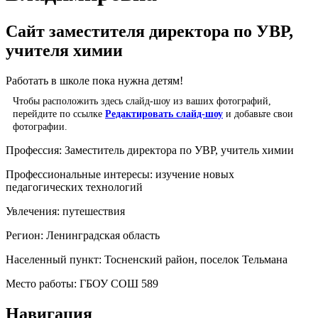
Сайт заместителя директора по УВР,
учителя химии
Работать в школе пока нужна детям!
Чтобы расположить здесь слайд-шоу из ваших фотографий,
перейдите по ссылке
Редактировать слайд-шоу
и добавьте свои
фотографии.
Профессия:
Заместитель директора по УВР, учитель химии
Профессиональные интересы:
изучение новых
педагогических технологий
Увлечения:
путешествия
Регион:
Ленинградская область
Населенный пункт:
Тосненский район, поселок Тельмана
Место работы:
ГБОУ СОШ 589
Навигация