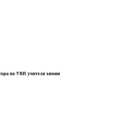
тора по УВР, учителя химии