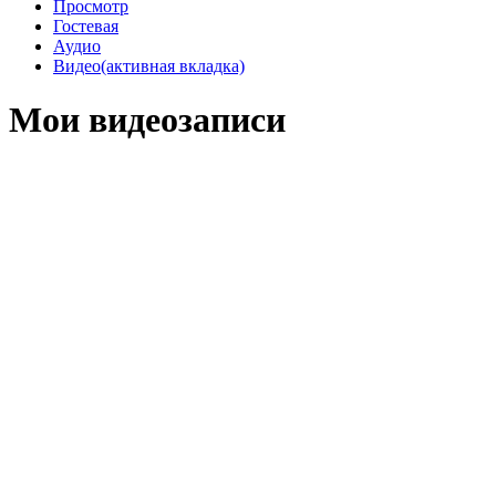
Просмотр
Гостевая
Аудио
Видео
(активная вкладка)
Мои видеозаписи