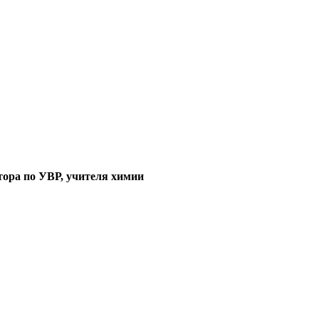
тора по УВР, учителя химии