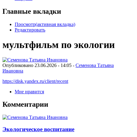
Главные вкладки
Просмотр
(активная вкладка)
Редактировать
мультфильм по экологии
Опубликовано 23.06.2026 - 14:05 -
Семенова Татьяна
Ивановна
https://disk.yandex.ru/client/recent
Мне нравится
Комментарии
Экологическое воспитание