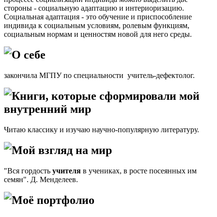
стороны - социальную адаптацию и интериоризацию.
Социальная адаптация - это обучение и приспособление
индивида к социальным условиям, ролевым функциям,
социальным нормам и ценностям новой для него среды.
О себе
закончила МГПУ по специальности учитель-дефектолог.
Книги, которые сформировали мой
внутренний мир
Читаю классику и изучаю научно-популярную литературу.
Мой взгляд на мир
"Вся гордость
учителя
в учениках, в росте посеянных им
семян". Д. Менделеев.
Моё портфолио