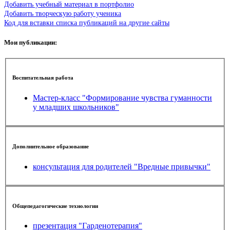
Добавить учебный материал в портфолио
Добавить творческую работу ученика
Код для вставки списка публикаций на другие сайты
Мои публикации:
Воспитательная работа
Мастер-класс "Формирование чувства гуманности
у младших школьников"
Дополнительное образование
консультация для родителей "Вредные привычки"
Общепедагогические технологии
презентация "Гарденотерапия"