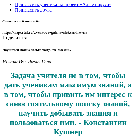
Пригласить ученика на проект «Алые паруса»
Пригласить друга
Ссылка на мой мини-сайт:
https://nsportal.ru/zverkova-galina-aleksandrovna
Поделиться:
Научиться можно только тому, что любишь.
Иоганн Вольфганг Гете
Задача учителя не в том, чтобы
дать ученикам максимум знаний, а
в том, чтобы привить им интерес к
самостоятельному поиску знаний,
научить добывать знания и
пользоваться ими. - Константин
Кушнер