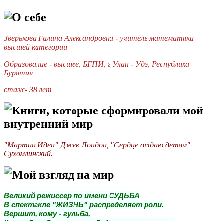
О себе
Зверькова Галина Александровна - учитель математики
высшей категории
Образование - высшее, БГПИ, г Улан - Удэ, Республика
Бурятия
стаж- 38 лет
Книги, которые сформировали мой
внутренний мир
"Мартин Иден" Джек Лондон, "Сердце отдаю детям"
Сухомлинский.
Мой взгляд на мир
Великий режиссер по имени СУДЬБА
В спектакле "ЖИЗНЬ" распределяет роли.
Вершит, кому - гульба,