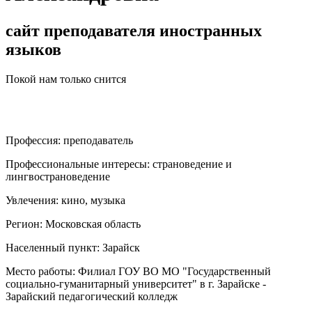
сайт преподавателя иностранных
языков
Покой нам только снится
Профессия:
преподаватель
Профессиональные интересы:
страноведение и
лингвострановедение
Увлечения:
кино, музыка
Регион:
Московская область
Населенный пункт:
Зарайск
Место работы:
Филиал ГОУ ВО МО "Государственный
социально-гуманитарный университет" в г. Зарайске -
Зарайский педагогический колледж