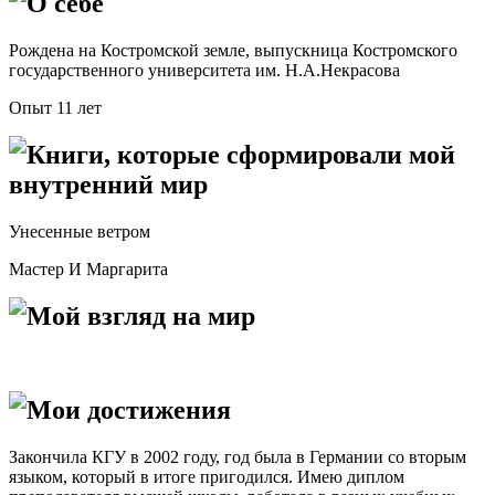
О себе
Рождена на Костромской земле, выпускница Костромского
государственного университета им. Н.А.Некрасова
Опыт 11 лет
Книги, которые сформировали мой
внутренний мир
Унесенные ветром
Мастер И Маргарита
Мой взгляд на мир
Мои достижения
Закончила КГУ в 2002 году, год была в Германии со вторым
языком, который в итоге пригодился. Имею диплом