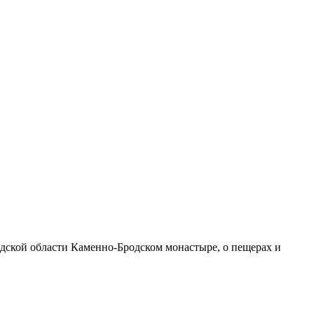
адской области Каменно-Бродском монастыре, о пещерах и