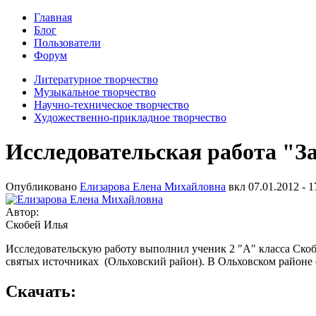
Главная
Блог
Пользователи
Форум
Литературное творчество
Музыкальное творчество
Научно-техническое творчество
Художественно-прикладное творчество
Исследовательская работа "З
Опубликовано
Елизарова Елена Михайловна
вкл
07.01.2012 - 1
Автор:
Скобей Илья
Исследовательскую работу выполнил ученик 2 "А" класса Скоб
святых источниках (Ольховский район). В Ольховском районе 
Скачать: