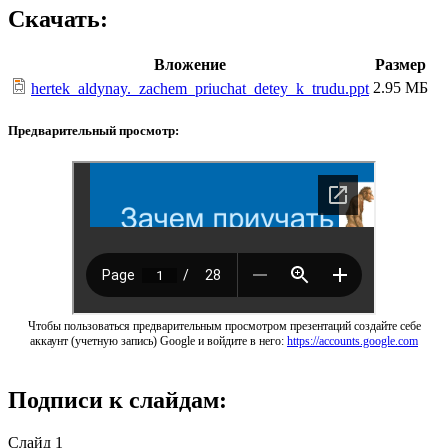
Скачать:
Вложение
Размер
2.95 МБ
hertek_aldynay._zachem_priuchat_detey_k_trudu.ppt
Предварительный просмотр:
Чтобы пользоваться предварительным просмотром презентаций создайте себе
аккаунт (учетную запись) Google и войдите в него:
https://accounts.google.com
Подписи к слайдам:
Слайд 1