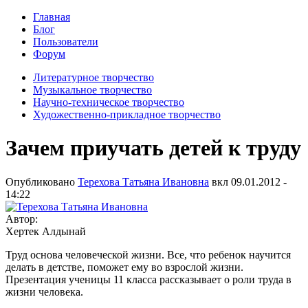
Главная
Блог
Пользователи
Форум
Литературное творчество
Музыкальное творчество
Научно-техническое творчество
Художественно-прикладное творчество
Зачем приучать детей к труду
Опубликовано
Терехова Татьяна Ивановна
вкл
09.01.2012 -
14:22
Автор:
Хертек Алдынай
Труд основа человеческой жизни. Все, что ребенок научится
делать в детстве, поможет ему во взрослой жизни.
Презентация ученицы 11 класса рассказывает о роли труда в
жизни человека.