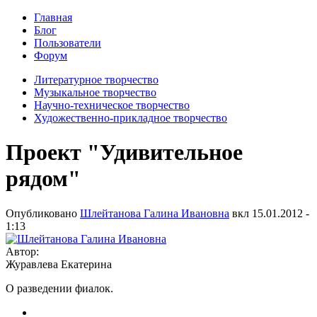
Главная
Блог
Пользователи
Форум
Литературное творчество
Музыкальное творчество
Научно-техническое творчество
Художественно-прикладное творчество
Проект "Удивительное
рядом"
Опубликовано
Шлейтанова Галина Ивановна
вкл
15.01.2012 -
1:13
Автор:
Журавлева Екатерина
О разведении фиалок.