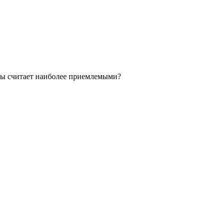
ы считает наиболее приемлемыми?