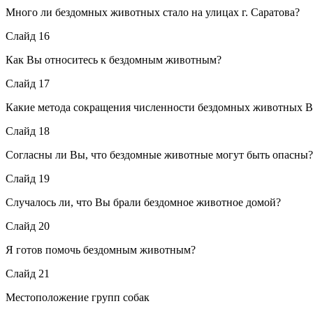
Много ли бездомных животных стало на улицах г. Саратова?
Слайд 16
Как Вы относитесь к бездомным животным?
Слайд 17
Какие метода сокращения численности бездомных животных В
Слайд 18
Согласны ли Вы, что бездомные животные могут быть опасны?
Слайд 19
Случалось ли, что Вы брали бездомное животное домой?
Слайд 20
Я готов помочь бездомным животным?
Слайд 21
Местоположение групп собак