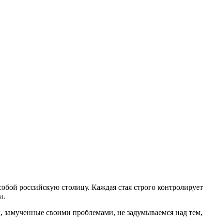
бой российскую столицу. Каждая стая строго контролирует
и.
, замученные своими проблемами, не задумываемся над тем,