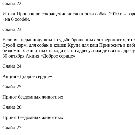
Слайд 22
Итоги Произошло сокращение численности собак. 2010 г. – взро
- на 6 особей.
Слайд 23
Если вы неравнодушны к судьбе брошенных четвероногих, то В
Сухой корм, для собак и кошек Крупа для каш Приносить в ка
бездомных животных находится по адресу: находится по адресу:
30 октября Акция «Доброе сердце»
Слайд 24
Акция «Доброе сердце»
Слайд 25
Приют бездомных животных
Слайд 26
Приют бездомных животных
Слайд 27