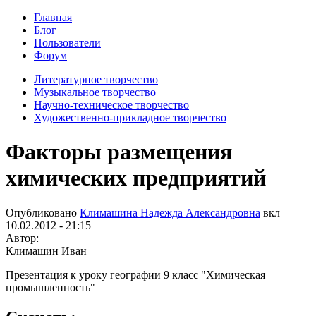
Главная
Блог
Пользователи
Форум
Литературное творчество
Музыкальное творчество
Научно-техническое творчество
Художественно-прикладное творчество
Факторы размещения
химических предприятий
Опубликовано
Климашина Надежда Александровна
вкл
10.02.2012 - 21:15
Автор:
Климашин Иван
Презентация к уроку географии 9 класс "Химическая
промышленность"