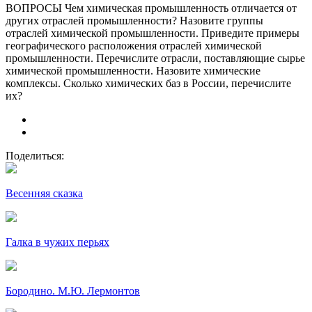
ВОПРОСЫ Чем химическая промышленность отличается от
других отраслей промышленности? Назовите группы
отраслей химической промышленности. Приведите примеры
географического расположения отраслей химической
промышленности. Перечислите отрасли, поставляющие сырье
химической промышленности. Назовите химические
комплексы. Сколько химических баз в России, перечислите
их?
Поделиться:
Весенняя сказка
Галка в чужих перьях
Бородино. М.Ю. Лермонтов