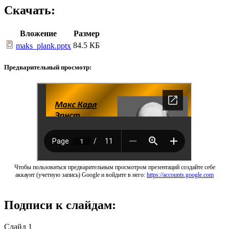
Скачать:
Вложение
Размер
84.5 КБ
maks_plank.pptx
Предварительный просмотр:
Чтобы пользоваться предварительным просмотром презентаций создайте себе
аккаунт (учетную запись) Google и войдите в него:
https://accounts.google.com
Подписи к слайдам:
Слайд 1