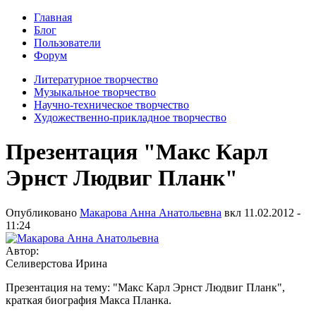
Главная
Блог
Пользователи
Форум
Литературное творчество
Музыкальное творчество
Научно-техническое творчество
Художественно-прикладное творчество
Презентация "Макс Карл
Эрнст Людвиг Планк"
Опубликовано
Макарова Анна Анатольевна
вкл
11.02.2012 -
11:24
Автор:
Селиверстова Ирина
Презентация на тему: "Макс Карл Эрнст Людвиг Планк",
краткая биография Макса Планка.