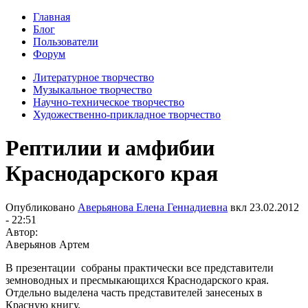
Главная
Блог
Пользователи
Форум
Литературное творчество
Музыкальное творчество
Научно-техническое творчество
Художественно-прикладное творчество
Рептилии и амфибии
Краснодарского края
Опубликовано
Аверьянова Елена Геннадиевна
вкл
23.02.2012
- 22:51
Автор:
Аверьянов Артем
В презентации собраны практически все представители
земноводных и пресмыкающихся Краснодарского края.
Отдельно выделена часть представителей занесеных в
Красную книгу.