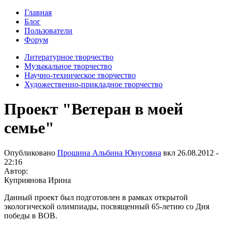
Главная
Блог
Пользователи
Форум
Литературное творчество
Музыкальное творчество
Научно-техническое творчество
Художественно-прикладное творчество
Проект "Ветеран в моей
семье"
Опубликовано
Прошина Альбина Юнусовна
вкл
26.08.2012 -
22:16
Автор:
Куприянова Ирина
Данный проект был подготовлен в рамках открытой
экологической олимпиады, посвященный 65-летию со Дня
победы в ВОВ.