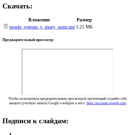
Скачать:
Вложение
Размер
1.21 МБ
proekt_veteran_v_moey_seme.ppt
Предварительный просмотр:
Чтобы пользоваться предварительным просмотром презентаций создайте себе
аккаунт (учетную запись) Google и войдите в него:
https://accounts.google.com
Подписи к слайдам: