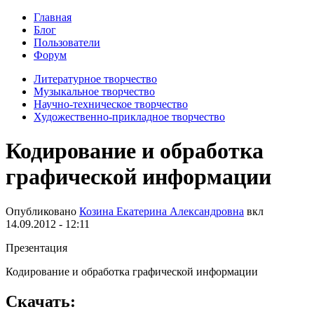
Главная
Блог
Пользователи
Форум
Литературное творчество
Музыкальное творчество
Научно-техническое творчество
Художественно-прикладное творчество
Кодирование и обработка
графической информации
Опубликовано
Козина Екатерина Александровна
вкл
14.09.2012 - 12:11
Презентация
Кодирование и обработка графической информации
Скачать: