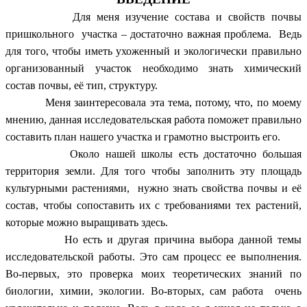
Для меня изучение состава и свойств почвы
пришкольного участка – достаточно важная проблема. Ведь
для того, чтобы иметь ухоженный и экологически правильно
организованный участок необходимо знать химический
состав почвы, её тип, структуру.
Меня заинтересовала эта тема, потому, что, по моему
мнению, данная исследовательская работа поможет правильно
составить план нашего участка и грамотно выстроить его.
Около нашей школы есть достаточно большая
территория земли. Для того чтобы заполнить эту площадь
культурными растениями, нужно знать свойства почвы и её
состав, чтобы сопоставить их с требованиями тех растений,
которые можно выращивать здесь.
Но есть и другая причина выбора данной темы
исследовательской работы. Это сам процесс ее выполнения.
Во-первых, это проверка моих теоретических знаний по
биологии, химии, экологии. Во-вторых, сам работа очень