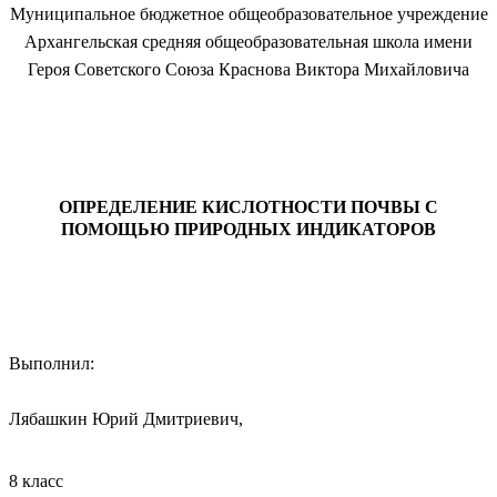
Муниципальное бюджетное общеобразовательное учреждение
Архангельская средняя общеобразовательная школа имени
Героя Советского Союза Краснова Виктора Михайловича
ОПРЕДЕЛЕНИЕ КИСЛОТНОСТИ ПОЧВЫ С
ПОМОЩЬЮ ПРИРОДНЫХ ИНДИКАТОРОВ
Выполнил:
Лябашкин Юрий Дмитриевич,
8
класс