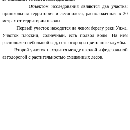
Объектом исследования являются два участка:
пришкольная территория и лесополоса, расположенная в 20
метрах от территории школы.
Первый участок находится на левом берегу реки Унжа.
Участок плоский, солнечный, есть подвод воды. На нем
расположен небольшой сад, есть огород и цветочные клумбы.
Второй участок находится между школой и федеральной
автодорогой с растительностью смешанных лесов.