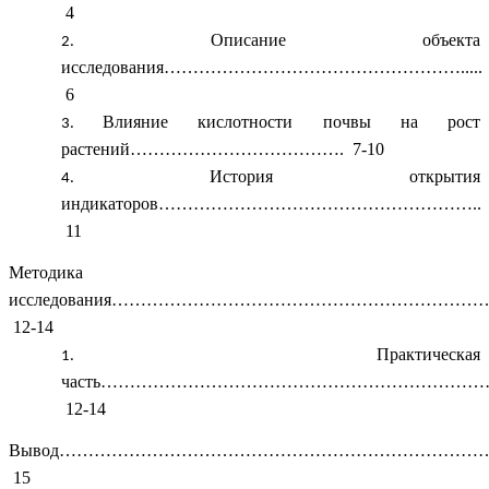
4
Описание объекта
исследования…………………………………………….....
6
Влияние кислотности почвы на рост
растений………………………………. 7-10
История открытия
индикаторов………………………………………………..
11
Методика
исследования……………………………………………………
12-14
Практическая
часть…………………………………………………………
12-14
Вывод…………………………………………………………………
15