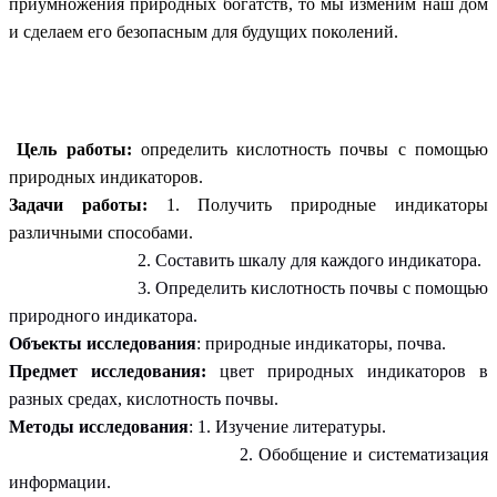
приумножения природных богатств, то мы изменим наш дом
и сделаем его безопасным для будущих поколений.
Цель работы:
определить кислотность почвы с помощью
природных индикаторов.
Задачи работы:
1. Получить природные индикаторы
различными способами.
2. Составить шкалу для каждого индикатора.
3. Определить кислотность почвы с помощью
природного индикатора.
Объекты исследования
: природные индикаторы, почва.
Предмет исследования:
цвет природных индикаторов в
разных средах, кислотность почвы.
Методы исследования
: 1. Изучение литературы.
2. Обобщение и систематизация
информации.