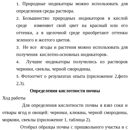
Природные индикаторы можно использовать для
определения среды раствора.
Большинство природных индикаторов в кислой
среде изменяют свой цвет на красный или его
оттенки, а в щелочной среде приобретают оттенки
зеленого и желтого цветов.
Не все ягоды и растения можно использовать для
получения кислотно-основных индикаторов.
Лучшие индикаторы получились из растворов
черники, свеклы, черной смородины.
Фотоотчет о результатах опыта (приложение 2,фото
2,3).
Определения кислотности почвы
Ход работы
Для определения кислотности почвы я взял соки и
отвары ягод и овощей: черники, клюквы, черной смородины,
моркови, свеклы (приложение 1, таблица 2).
Отобрал образцы почвы с пришкольного участка и с