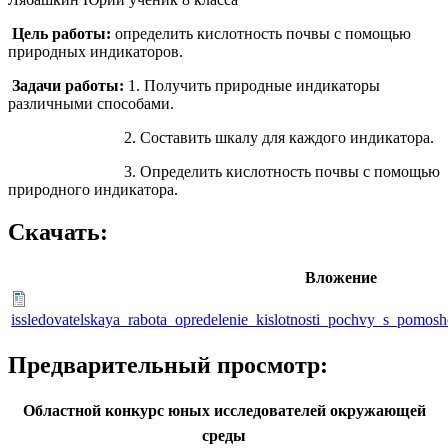
Цель работы:
определить кислотность почвы с помощью
природных индикаторов.
Задачи работы:
1. Получить природные индикаторы
различными способами.
2. Составить шкалу для каждого индикатора.
3. Определить кислотность почвы с помощью
природного индикатора.
Скачать:
Вложение
issledovatelskaya_rabota_opredelenie_kislotnosti_pochvy_s_pomos
Предварительный просмотр:
Областной конкурс юных исследователей окружающей
среды