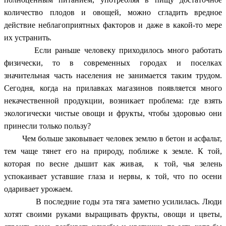
количество плодов и овощей, можно сгладить вредное
действие неблагоприятных факторов и даже в какой-то мере
их устранить.
Если раньше человеку приходилось много работать
физически, то в современных городах и поселках
значительная часть населения не занимается таким трудом.
Сегодня, когда на прилавках магазинов появляется много
некачественной продукции, возникает проблема: где взять
экологически чистые овощи и фрукты, чтобы здоровью они
принесли только пользу?
Чем больше заковывает человек землю в бетон и асфальт,
тем чаще тянет его на природу, поближе к земле. К той,
которая по весне дышит как живая, к той, чья зелень
успокаивает уставшие глаза и нервы, к той, что по осени
одаривает урожаем.
В последние годы эта тяга заметно усилилась. Люди
хотят своими руками выращивать фрукты, овощи и цветы,