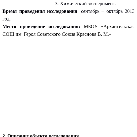
3. Химический эксперимент.
Время проведения исследования
: сентябрь – октябрь 2013
год.
Место проведение исследования:
МБОУ «Архангельская
СОШ им. Героя Советского Союза Краснова В. М.»
2. Описание объекта исследования