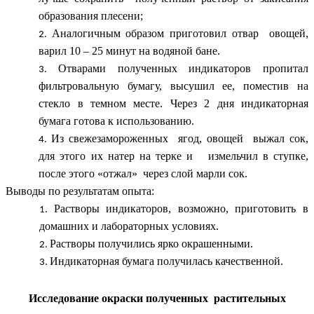
образования плесени;
Аналогичным образом приготовил отвар овощей,
варил 10 – 25 минут на водяной бане.
Отварами полученных индикаторов пропитал
фильтровальную бумагу, высушил ее, поместив на
стекло в темном месте. Через 2 дня индикаторная
бумага готова к использованию.
Из свежезамороженных ягод, овощей выжал сок,
для этого их натер на терке и измельчил в ступке,
после этого «отжал» через слой марли сок.
Выводы по результатам опыта:
Растворы индикаторов, возможно, приготовить в
домашних и лабораторных условиях.
Растворы получились ярко окрашенными.
Индикаторная бумага получилась качественной.
Исследование окраски полученных растительных