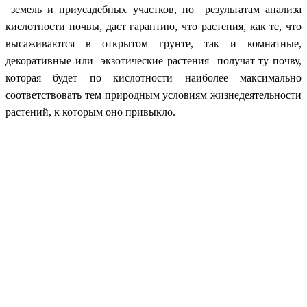
земель и приусадебных участков, по результатам анализа
кислотности почвы, даст гарантию, что растения, как те, что
высаживаются в открытом грунте, так и комнатные,
декоративные или экзотические растения получат ту почву,
которая будет по кислотности наиболее максимально
соответствовать тем природным условиям жизнедеятельности
растений, к которым оно привыкло.