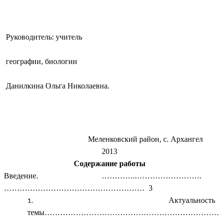
Руководитель: учитель
географии, биологии
Данилкина Ольга Николаевна.
Меленковский район, с. Архангел
2013
Содержание работы
Введение. …………..…………………….
……………………………………………… 3
Актуальность
темы…………………………………………………………