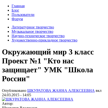
Главная
Блог
Пользователи
Форум
Литературное творчество
Музыкальное творчество
Научно-техническое творчество
Художественно-прикладное творчество
Окружающий мир 3 класс
Проект №1 "Кто нас
защищает" УМК "Школа
России"
Опубликовано
ШКУРАТОВА ЖАННА АЛЕКСЕЕВНА
вкл
24.03.2015 - 14:05
Автор:
Шкуратов Владислав