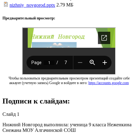
2.79 МБ
nizhniy_novgorod.pptx
Предварительный просмотр:
Чтобы пользоваться предварительным просмотром презентаций создайте себе
аккаунт (учетную запись) Google и войдите в него:
https://accounts.google.com
Подписи к слайдам:
Слайд 1
Нижний Новгород выполнила: ученица 9 класса Неженкина
Снежана МОУ Алгачинской СОШ