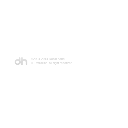
©2004-2014 Robin panel
IT Patrol inc. All right reserved.