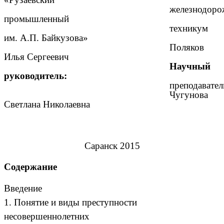
железнодоро
промышленный
техникум
им. А.П. Байкузова»
Поляков
Илья Сергеевич
Научный
руководитель:
преподавател
Чугунова
Светлана Николаевна
Саранск 2015
Содержание
Введение
1. Понятие и виды преступности
несовершеннолетних