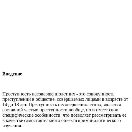
Введение
Преступность несовершеннолетних - это совокупность
преступлений в обществе, совершаемых лицами в возрасте от
14 до 18 лет. Преступность несовершеннолетних, является
составной частью преступности вообще, но и имеет свои
специфические особенности, что позволяет рассматривать ее
в качестве самостоятельного объекта криминологического
изучения.