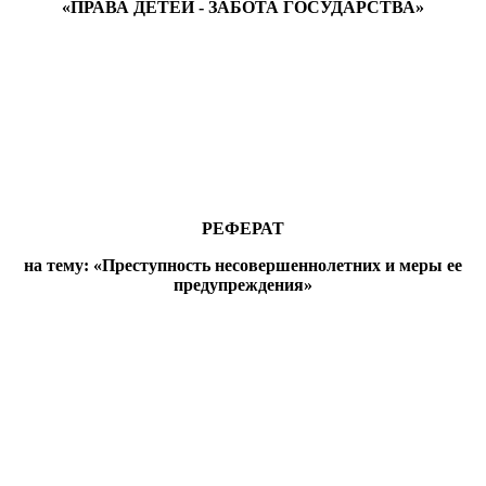
«ПРАВА ДЕТЕЙ - ЗАБОТА ГОСУДАРСТВА»
РЕФЕРАТ
на тему: «Преступность несовершеннолетних и меры ее
предупреждения»