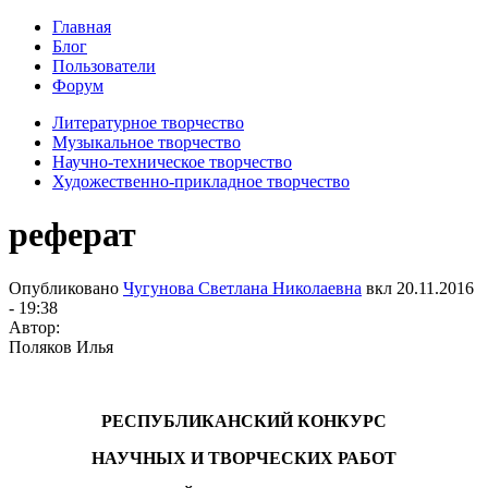
Главная
Блог
Пользователи
Форум
Литературное творчество
Музыкальное творчество
Научно-техническое творчество
Художественно-прикладное творчество
реферат
Опубликовано
Чугунова Светлана Николаевна
вкл
20.11.2016
- 19:38
Автор:
Поляков Илья
РЕСПУБЛИКАНСКИЙ КОНКУРС
НАУЧНЫХ И ТВОРЧЕСКИХ РАБОТ