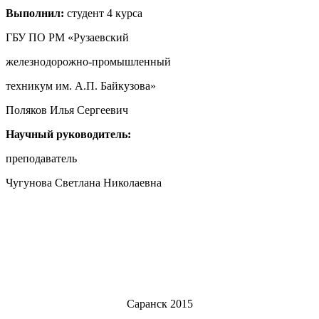
Выполнил:
студент 4 курса
ГБУ ПО РМ «Рузаевский
железнодорожно-промышленный
техникум им. А.П. Байкузова»
Поляков Илья Сергеевич
Научный руководитель:
преподаватель
Чугунова Светлана Николаевна
Саранск 2015