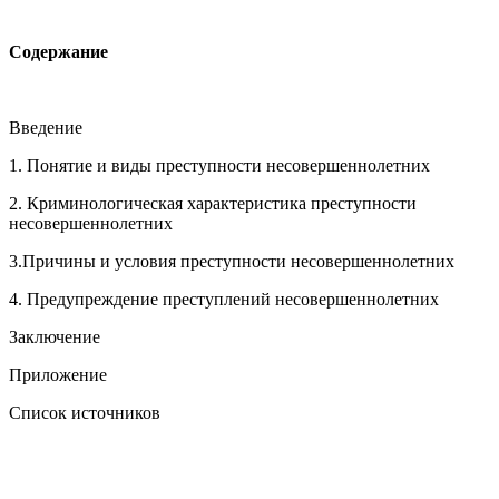
Содержание
Введение
1. Понятие и виды преступности несовершеннолетних
2. Криминологическая характеристика преступности
несовершеннолетних
3.Причины и условия преступности несовершеннолетних
4. Предупреждение преступлений несовершеннолетних
Заключение
Приложение
Список источников