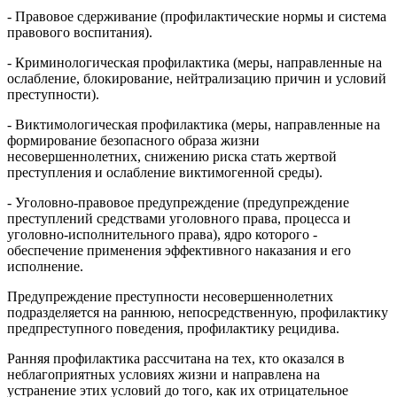
- Правовое сдерживание (профилактические нормы и система
правового воспитания).
- Криминологическая профилактика (меры, направленные на
ослабление, блокирование, нейтрализацию причин и условий
преступности).
- Виктимологическая профилактика (меры, направленные на
формирование безопасного образа жизни
несовершеннолетних, снижению риска стать жертвой
преступления и ослабление виктимогенной среды).
- Уголовно-правовое предупреждение (предупреждение
преступлений средствами уголовного права, процесса и
уголовно-исполнительного права), ядро которого -
обеспечение применения эффективного наказания и его
исполнение.
Предупреждение преступности несовершеннолетних
подразделяется на раннюю, непосредственную, профилактику
предпреступного поведения, профилактику рецидива.
Ранняя профилактика рассчитана на тех, кто оказался в
неблагоприятных условиях жизни и направлена на
устранение этих условий до того, как их отрицательное