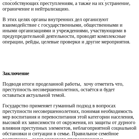
способствующих преступлениям, а также на их устранение,
ограничение и нейтрализацию.
В этих целях органы внутренних дел организуют
взаимодействие с государственными, общественными и
иными организациями и учреждениями, участвующими в
предупредительной деятельности, проводят комплексные
операции, рейды, целевые проверки и другие мероприятия.
Заключение
Подводя итоги проделанной работы, хочу отметить что,
преступность несовершеннолетних, остаётся и будет
оставаться актуальной темой.
Государство применяет гуманный подход в вопросах
преступности несовершеннолетних, понимая необходимость
мер воспитания и перевоспитания этой категории населения,
высокой их зависимости от окружения, их защиты от дурного
влияния преступных элементов, неблагоприятной социальной
обстановки и ситуации в семье. Правильное семейное