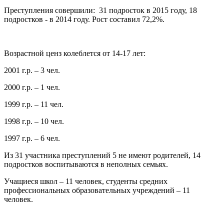
Преступления совершили: 31 подросток в 2015 году, 18
подростков - в 2014 году. Рост составил 72,2%.
Возрастной ценз колеблется от 14-17 лет:
2001 г.р. – 3 чел.
2000 г.р. – 1 чел.
1999 г.р. – 11 чел.
1998 г.р. – 10 чел.
1997 г.р. – 6 чел.
Из 31 участника преступлений 5 не имеют родителей, 14
подростков воспитываются в неполных семьях.
Учащиеся школ – 11 человек, студенты средних
профессиональных образовательных учреждений – 11
человек.