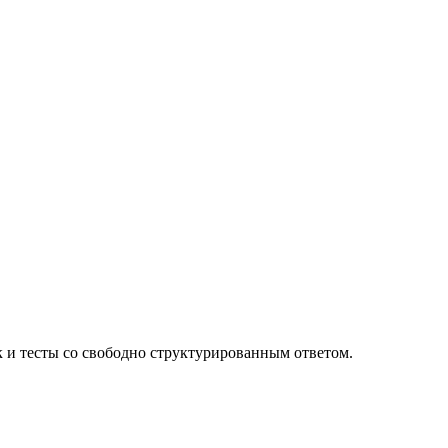
к и тесты со свободно структурированным ответом.