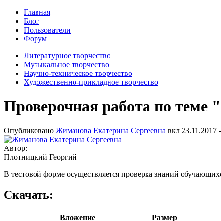
Главная
Блог
Пользователи
Форум
Литературное творчество
Музыкальное творчество
Научно-техническое творчество
Художественно-прикладное творчество
Проверочная работа по теме
Опубликовано
Жиманова Екатерина Сергеевна
вкл
23.11.2017 -
Автор:
Плотницкий Георгий
В тестовой форме осуществляется проверка знаний обучающихс
Скачать:
Вложение
Размер