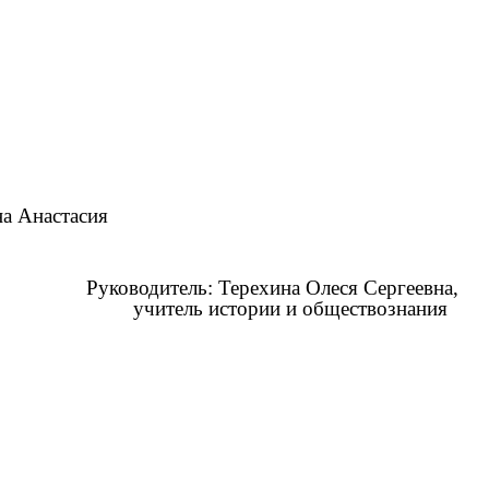
тасия
 Терехина Олеся Сергеевна,
учитель истории и обществознания