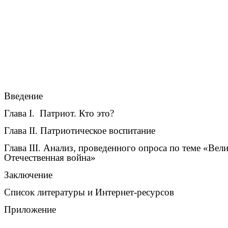
Введение
Глава I. Патриот. Кто это?
Глава II. Патриотическое воспитание
Глава III. Анализ, проведенного опроса по теме «Вел
Отечественная война»
Заключение
Список литературы и Интернет-ресурсов
Приложение