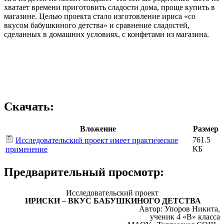
хватает времени приготовить сладости дома, проще купить в
магазине. Целью проекта стало изготовление ириса «со
вкусом бабушкиного детства» и сравнение сладостей,
сделанных в домашних условиях, с конфетами из магазина.
Скачать:
Вложение
Размер
761.5
Исследовательский проект имеет практическое
КБ
применение
Предварительный просмотр:
Исследовательский проект
ИРИСКИ – ВКУС БАБУШКИНОГО ДЕТСТВА
Автор: Упоров Никита,
ученик 4 «В» класса