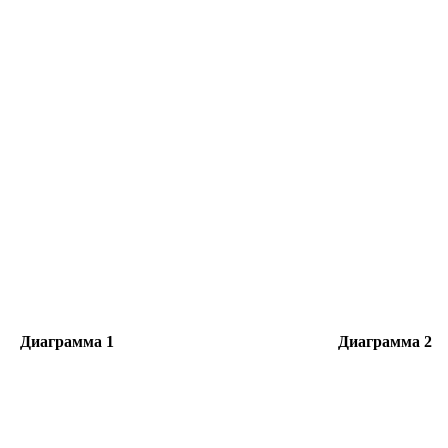
Диаграмма 1 Диаграмма 2