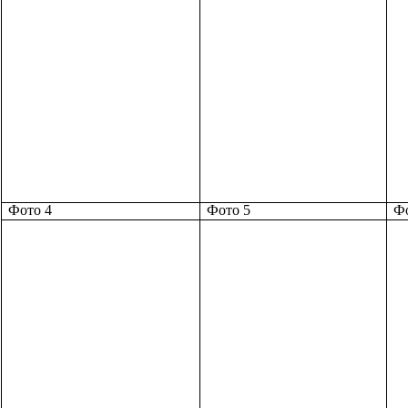
Фото 4
Фото 5
Фо