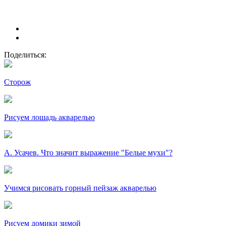
Поделиться:
Сторож
Рисуем лошадь акварелью
А. Усачев. Что значит выражение "Белые мухи"?
Учимся рисовать горный пейзаж акварелью
Рисуем домики зимой