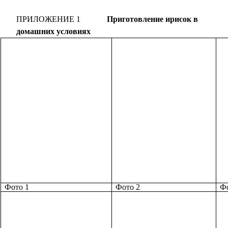
ПРИЛОЖЕНИЕ 1
Приготовление ирисок в
домашних условиях
Фото 1
Фото 2
Фо