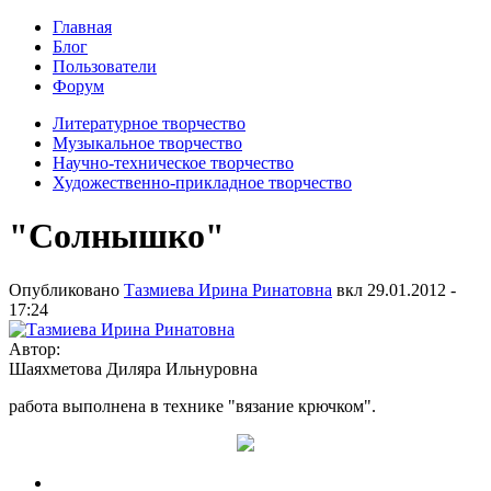
Главная
Блог
Пользователи
Форум
Литературное творчество
Музыкальное творчество
Научно-техническое творчество
Художественно-прикладное творчество
"Солнышко"
Опубликовано
Тазмиева Ирина Ринатовна
вкл
29.01.2012 -
17:24
Автор:
Шаяхметова Диляра Ильнуровна
работа выполнена в технике "вязание крючком".