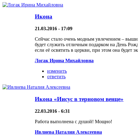
Икона
21.03.2016 - 17:09
Сейчас стало очень модным увлечением – вышива
будет служить отличным подарком на День Рожде
если её освятить в церкви, при этом она будет
Логак Ирина Михайловна
изменить
ответить
Икона «Иисус в терновом венце»
22.03.2016 - 6:31
Работа выполнена с душой! Мощно!
Ивлиева Наталия Алексеевна