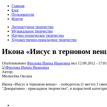
Главная
Блог
Пользователи
Форум
Литературное творчество
Музыкальное творчество
Научно-техническое творчество
Художественно-прикладное творчество
Икона «Иисус в терновом вен
Опубликовано
Фролова Ирина Ивановна
вкл
12.09.2012 - 17:01
Автор:
Милюсёва Оксана
Икона «Иисус в терновом венце» - победитель (1 место) 3 смен
"Декоративно - прикладное творчество", в возрастной категор