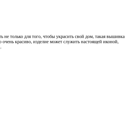
 не только для того, чтобы украсить свой дом, такая вышивка
то очень красиво, изделие может служить настоящей иконой,
.