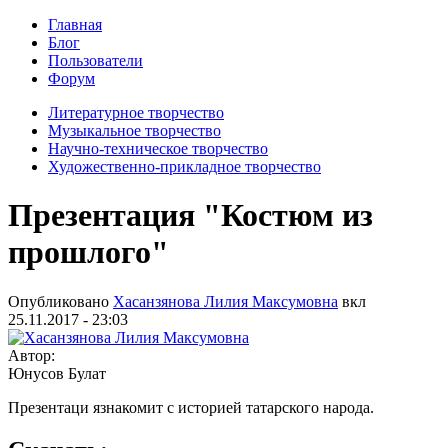
Главная
Блог
Пользователи
Форум
Литературное творчество
Музыкальное творчество
Научно-техническое творчество
Художественно-прикладное творчество
Презентация "Костюм из
прошлого"
Опубликовано
Хасанзянова Лилия Максумовна
вкл
25.11.2017 - 23:03
Автор:
Юнусов Булат
Презентаци язнакомит с историей татарского народа.