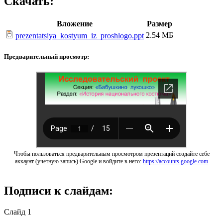
Скачать:
Вложение
Размер
2.54 МБ
prezentatsiya_kostyum_iz_proshlogo.ppt
Предварительный просмотр:
Чтобы пользоваться предварительным просмотром презентаций создайте себе
аккаунт (учетную запись) Google и войдите в него:
https://accounts.google.com
Подписи к слайдам:
Слайд 1