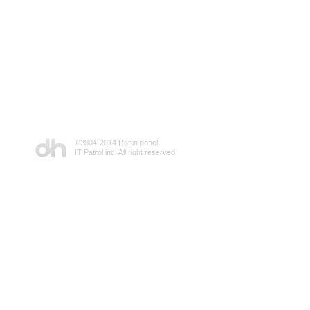
©2004-2014 Robin panel
IT Patrol inc. All right reserved.