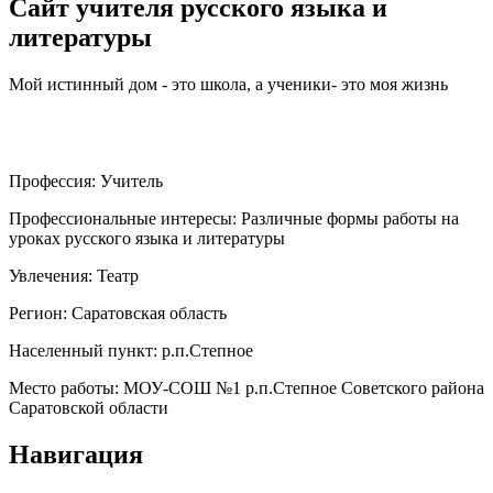
Сайт учителя русского языка и
литературы
Мой истинный дом - это школа, а ученики- это моя жизнь
Профессия:
Учитель
Профессиональные интересы:
Различные формы работы на
уроках русского языка и литературы
Увлечения:
Театр
Регион:
Саратовская область
Населенный пункт:
р.п.Степное
Место работы:
МОУ-СОШ №1 р.п.Степное Советского района
Саратовской области
Навигация