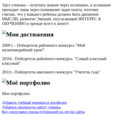
Удел ученика – получать знание через осознание, а осознание
приходит лишь через понимание задач опыта, поэтому
считаю, что у каждого ребенка должно быть движение
МЫСЛИ, развитие Эмоций, неугасающий ИНТЕРЕС К
ОБУЧЕНИЮ и прежде всего к книге!
Мои достижения
2009 г. - Победитель районного конкурса "Мой
мультимедийный урок!"
2010г.- Победитель районного конкурса "Самый классный
классный"
2011г.- Победитель школьного конкурса "Учитель года"
Моё портфолио
Мое портфолио
Добавить учебный материал в портфолио
Добавить творческую работу ученика
Код для вставки списка публикаций на другие сайты