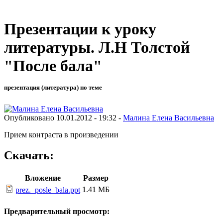
Презентации к уроку
литературы. Л.Н Толстой
"После бала"
презентация (литература) по теме
Опубликовано 10.01.2012 - 19:32 -
Малина Елена Васильевна
Прием контраста в произведении
Скачать:
Вложение
Размер
1.41 МБ
prez._posle_bala.ppt
Предварительный просмотр: