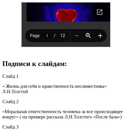
Подписи к слайдам:
Слайд 1
« Жизнь для себя и нравственность несовместимы»
Л.Н.Толстой
Слайд 2
«Моральная ответственность человека за все происходящее
вокруг» ( на примере рассказа Л.Н.Толстого «После бала»)
Слайд 3