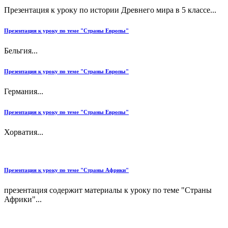
Презентация к уроку по истории Древнего мира в 5 классе...
Презентация к уроку по теме "Страны Европы"
Бельгия...
Презентация к уроку по теме "Страны Европы"
Германия...
Презентация к уроку по теме "Страны Европы"
Хорватия...
Презентация к уроку по теме "Страны Африки"
презентация содержит материалы к уроку по теме "Страны
Африки"...