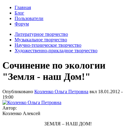
Главная
Блог
Пользователи
Форум
Литературное творчество
Музыкальное творчество
Научно-техническое творчество
Художественно-прикладное творчество
Сочинение по экологии
"Земля - наш Дом!"
Опубликовано
Козленко Ольга Петровна
вкл
18.01.2012 -
19:00
Автор:
Козленко Алексей
ЗЕМЛЯ – НАШ ДОМ!