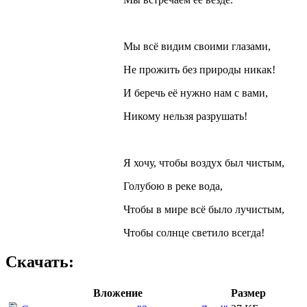
Мы всё видим своими глазами,
Не прожить без природы никак!
И беречь её нужно нам с вами,
Никому нельзя разрушать!
Я хочу, чтобы воздух был чистым,
Голубою в реке вода,
Чтобы в мире всё было лучистым,
Чтобы солнце светило всегда!
Скачать:
Вложение
Размер