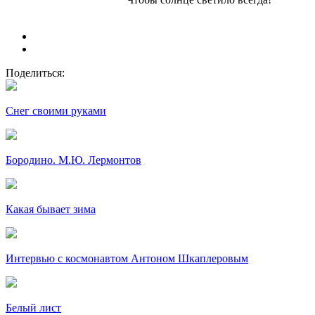
Поделиться:
Снег своими руками
Бородино. М.Ю. Лермонтов
Какая бывает зима
Интервью с космонавтом Антоном Шкаплеровым
Белый лист