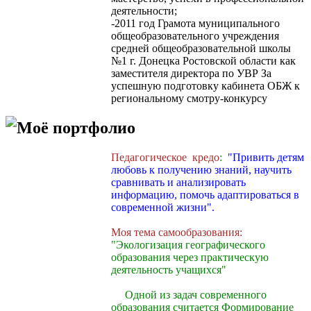
деятельности;
-2011 год Грамота муниципального
общеобразовательного учреждения
средней общеобразовательной школы
№1 г. Донецка Ростовской области как
заместителя директора по УВР За
успешную подготовку кабинета ОБЖ к
региональному смотру-конкурсу
Моё портфолио
Педагогическое кредо
:
"Привить детям
любовь к получению знаний, научить
сравнивать и анализировать
информацию, помочь адаптироваться в
современной жизни".
Моя тема самообразования:
"Экологизация географического
образования через практическую
деятельность учащихся"
Одной из задач современного
образования считается Формирование