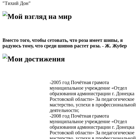
"Тихий Дон"
Мой взгляд на мир
Вместо того, чтобы сетовать, что роза имеет шипы, я
радуюсь тому, что среди шипов растет роза. - Ж. Жубер
Мои достижения
-2005 год Почётная грамота
муниципальное учреждение «Отдел
образования администрации г. Донецка
Ростовской области» За педагогическое
мастерство, успехи в профессиональной
деятельности;
-2008 год Почётная грамота
муниципальное учреждение «Отдел
образования администрации г. Донецка
Ростовской области» За педагогическое
мастерство, успехи в профессиональной