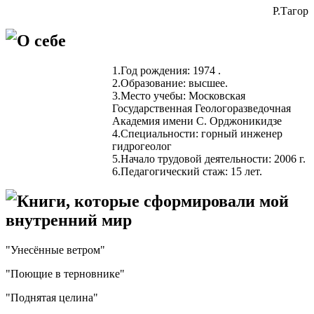
Р.Тагор
О себе
1.Год рождения: 1974 .
2.Образование: высшее.
3.Место учебы: Московская
Государственная Геологоразведочная
Академия имени С. Орджоникидзе
4.Специальности: горный инженер
гидрогеолог
5.Начало трудовой деятельности: 2006 г.
6.Педагогический стаж: 15 лет.
Книги, которые сформировали мой
внутренний мир
"Унесённые ветром"
"Поющие в терновнике"
"Поднятая целина"