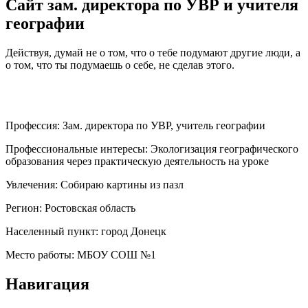
Сайт зам. директора по УВР и учителя
географии
Действуя, думай не о том, что о тебе подумают другие люди, а
о том, что ты подумаешь о себе, не сделав этого.
Профессия:
Зам. директора по УВР, учитель географии
Профессиональные интересы:
Экологизация географического
образования через практическую деятельность на уроке
Увлечения:
Собираю картины из пазл
Регион:
Ростовская область
Населенный пункт:
город Донецк
Место работы:
МБОУ СОШ №1
Навигация