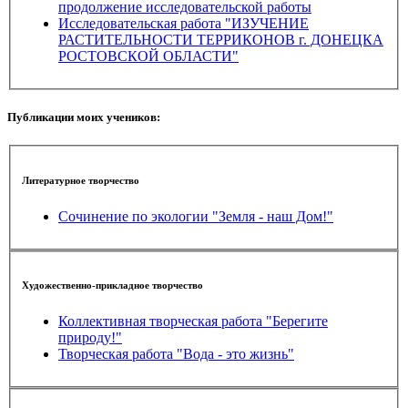
продолжение исследовательской работы
Исследовательская работа "ИЗУЧЕНИЕ
РАСТИТЕЛЬНОСТИ ТЕРРИКОНОВ г. ДОНЕЦКА
РОСТОВСКОЙ ОБЛАСТИ"
Публикации моих учеников:
Литературное творчество
Сочинение по экологии "Земля - наш Дом!"
Художественно-прикладное творчество
Коллективная творческая работа "Берегите
природу!"
Творческая работа "Вода - это жизнь"