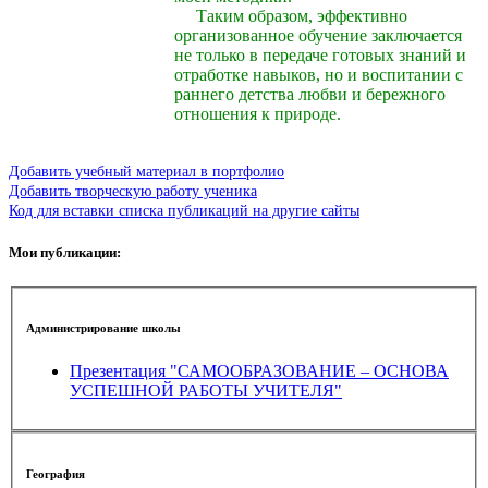
Таким образом, эффективно
организованное обучение заключается
не только в передаче готовых знаний и
отработке навыков, но и воспитании с
раннего детства любви и бережного
отношения к природе.
Добавить учебный материал в портфолио
Добавить творческую работу ученика
Код для вставки списка публикаций на другие сайты
Мои публикации:
Администрирование школы
Презентация "САМООБРАЗОВАНИЕ – ОСНОВА
УСПЕШНОЙ РАБОТЫ УЧИТЕЛЯ"
География