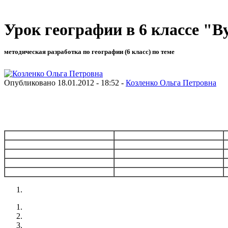
Урок географии в 6 классе "
методическая разработка по географии (6 класс) по теме
Опубликовано 18.01.2012 - 18:52 -
Козленко Ольга Петровна