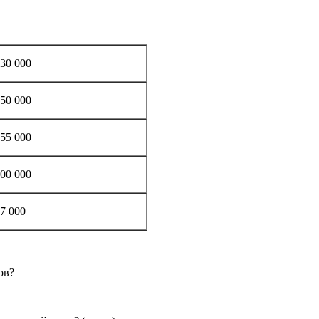
30 000
50 000
55 000
00 000
7 000
ов?