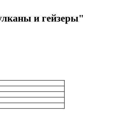
Вулканы и гейзеры"