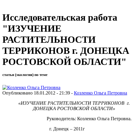
Исследовательская работа
"ИЗУЧЕНИЕ
РАСТИТЕЛЬНОСТИ
ТЕРРИКОНОВ г. ДОНЕЦКА
РОСТОВСКОЙ ОБЛАСТИ"
статья (экология) по теме
Опубликовано 18.01.2012 - 21:39 -
Козленко Ольга Петровна
«ИЗУЧЕНИЕ РАСТИТЕЛЬНОСТИ ТЕРРИКОНОВ г.
ДОНЕЦКА РОСТОВСКОЙ ОБЛАСТИ»
Руководитель: Козленко Ольга Петровна.
г. Донецк – 2011г