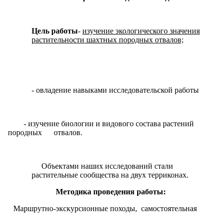
Цель работы
-
изучение экологического значения
растительности шахтных породных отвалов;
- овладение навыками исследовательской работы
- изучение биологии и видового состава растений
породных отвалов.
Объектами наших исследований стали
растительные сообщества на двух терриконах.
Методика проведения работы:
Маршрутно-экскурсионные походы, самостоятельная