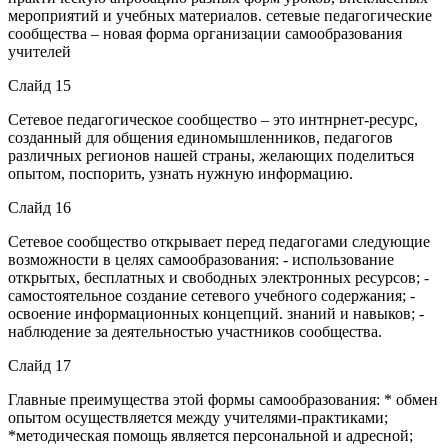
мероприятий и учебных материалов. сетевые педагогические
сообщества – новая форма организации самообразования
учителей
Слайд 15
Сетевое педагогическое сообщество – это интнрнет-ресурс,
созданный для общения единомышленников, педагогов
различных регионов нашей страны, желающих поделиться
опытом, поспорить, узнать нужную информацию.
Слайд 16
Сетевое сообщество открывает перед педагогами следующие
возможности в целях самообразования: - использование
открытых, бесплатных и свободных электронных ресурсов; -
самостоятельное создание сетевого учебного содержания; -
освоение информационных концепций. знаний и навыков; -
наблюдение за деятельностью участников сообщества.
Слайд 17
Главные преимущества этой формы самообразования: * обмен
опытом осуществляется между учителями-практиками;
*методическая помощь является персональной и адресной;