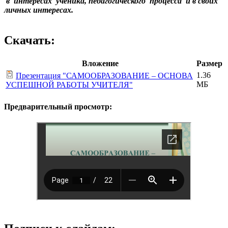
в интересах ученика, педагогического процесса и в
своих
личных интересах.
Скачать:
Вложение
Размер
1.36
Презентация "САМООБРАЗОВАНИЕ – ОСНОВА
МБ
УСПЕШНОЙ РАБОТЫ УЧИТЕЛЯ"
Предварительный просмотр: