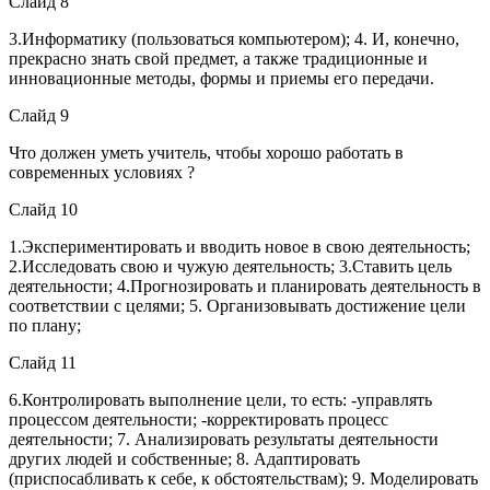
Слайд 8
3.Информатику (пользоваться компьютером); 4. И, конечно,
прекрасно знать свой предмет, а также традиционные и
инновационные методы, формы и приемы его передачи.
Слайд 9
Что должен уметь учитель, чтобы хорошо работать в
современных условиях ?
Слайд 10
1.Экспериментировать и вводить новое в свою деятельность;
2.Исследовать свою и чужую деятельность; 3.Ставить цель
деятельности; 4.Прогнозировать и планировать деятельность в
соответствии с целями; 5. Организовывать достижение цели
по плану;
Слайд 11
6.Контролировать выполнение цели, то есть: -управлять
процессом деятельности; -корректировать процесс
деятельности; 7. Анализировать результаты деятельности
других людей и собственные; 8. Адаптировать
(приспосабливать к себе, к обстоятельствам); 9. Моделировать