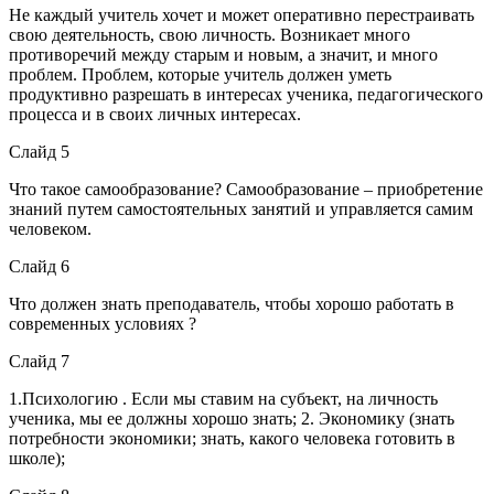
Не каждый учитель хочет и может оперативно перестраивать
свою деятельность, свою личность. Возникает много
противоречий между старым и новым, а значит, и много
проблем. Проблем, которые учитель должен уметь
продуктивно разрешать в интересах ученика, педагогического
процесса и в своих личных интересах.
Слайд 5
Что такое самообразование? Самообразование – приобретение
знаний путем самостоятельных занятий и управляется самим
человеком.
Слайд 6
Что должен знать преподаватель, чтобы хорошо работать в
современных условиях ?
Слайд 7
1.Психологию . Если мы ставим на субъект, на личность
ученика, мы ее должны хорошо знать; 2. Экономику (знать
потребности экономики; знать, какого человека готовить в
школе);