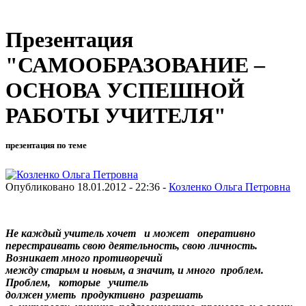
Презентация
"САМООБРАЗОВАНИЕ –
ОСНОВА УСПЕШНОЙ
РАБОТЫ УЧИТЕЛЯ"
презентация по теме
Опубликовано 18.01.2012 - 22:36 -
Козленко Ольга Петровна
Не каждый учитель хочет и может оперативно
перестраивать свою деятельность, свою личность.
Возникает много противоречий
между старым и новым, а значит, и много проблем.
Проблем, которые учитель
должен уметь продуктивно разрешать