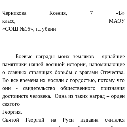
Черникова Ксения, 7 «Б»
класс, МАОУ
«СОШ №16», г.Губкин
Боевые награды моих земляков - ярчайшие
памятники нашей военной истории, напоминающие
о славных страницах борьбы с врагами Отечества.
Во все времена их носили с гордостью, потому что
они - свидетельство общественного признания
достоинств человека. Одна из таких наград – орден
святого
Георги
Святой Георгий на Руси издавна считался