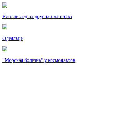
Есть ли лёд на других планетах?
Одеяльце
"Морская болезнь" у космонавтов