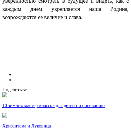
уверенностью смотреть в будущее и видеть, как с
каждым днем укрепляется наша Родина,
возрождаются ее величие и слава.
Поделиться:
10 зимних мастер-классов для детей по рисованию
Хризантема и Луковица