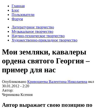
Главная
Блог
Пользователи
Форум
Литературное творчество
Музыкальное творчество
Научно-техническое творчество
Художественно-прикладное творчество
Мои земляки, кавалеры
ордена святого Георгия –
пример для нас
Опубликовано
Кривошеева Валентина Николаевна
вкл
30.01.2012 - 2:20
Автор:
Черникова Ксения
Автор выражает свою позицию по