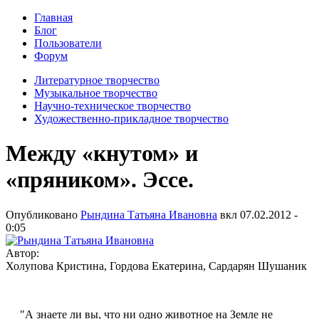
Главная
Блог
Пользователи
Форум
Литературное творчество
Музыкальное творчество
Научно-техническое творчество
Художественно-прикладное творчество
Между «кнутом» и
«пряником». Эссе.
Опубликовано
Рындина Татьяна Ивановна
вкл
07.02.2012 -
0:05
Автор:
Холупова Кристина, Гордова Екатерина, Сардарян Шушаник
"А знаете ли вы, что ни одно животное на Земле не