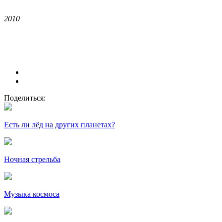
2010
Поделиться:
Есть ли лёд на других планетах?
Ночная стрельба
Музыка космоса