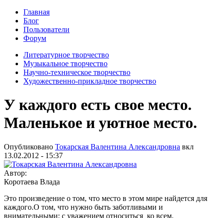
Главная
Блог
Пользователи
Форум
Литературное творчество
Музыкальное творчество
Научно-техническое творчество
Художественно-прикладное творчество
У каждого есть свое место.
Маленькое и уютное место.
Опубликовано
Токарская Валентина Александровна
вкл
13.02.2012 - 15:37
Автор:
Коротаева Влада
Это произведение о том, что место в этом мире найдется для
каждого.О том, что нужно быть заботливыми и
внимательными; с уважением относиться ко всем,