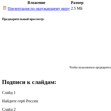
Вложение
Размер
2.5 МБ
Презентация по окружающему миру
Предварительный просмотр:
Чтобы пользоваться предваритель
Подписи к слайдам:
Слайд 1
Найдите герб России
Слайд 2