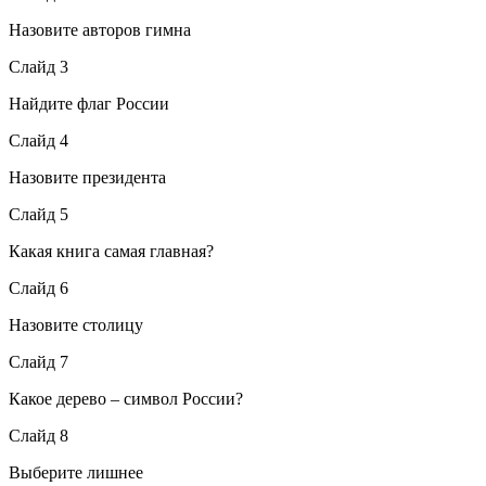
Назовите авторов гимна
Слайд 3
Найдите флаг России
Слайд 4
Назовите президента
Слайд 5
Какая книга самая главная?
Слайд 6
Назовите столицу
Слайд 7
Какое дерево – символ России?
Слайд 8
Выберите лишнее