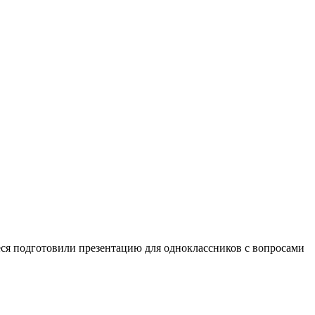
ся подготовили презентацию для одноклассников с вопросами