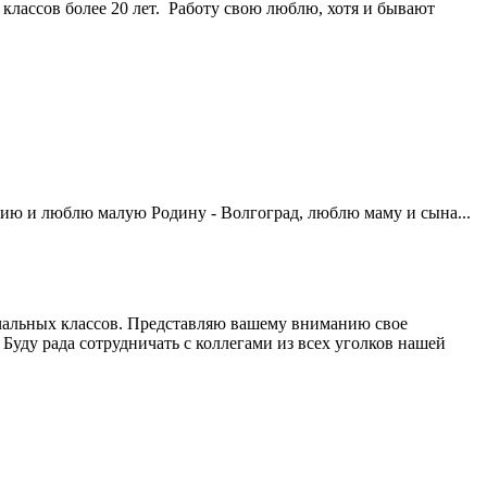
 классов более 20 лет. Работу свою люблю, хотя и бывают
ссию и люблю малую Родину - Волгоград, люблю маму и сына...
ачальных классов. Представляю вашему вниманию свое
Буду рада сотрудничать с коллегами из всех уголков нашей