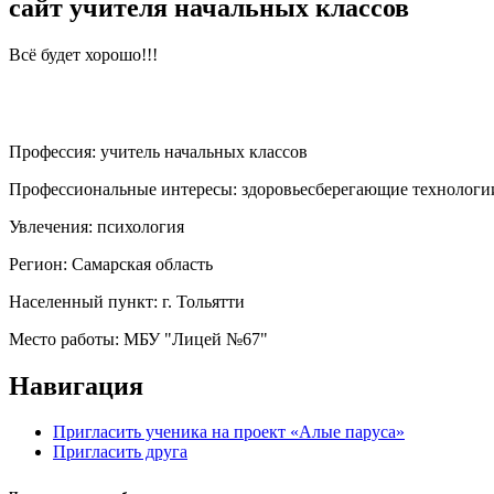
сайт учителя начальных классов
Всё будет хорошо!!!
Профессия:
учитель начальных классов
Профессиональные интересы:
здоровьесберегающие технологи
Увлечения:
психология
Регион:
Самарская область
Населенный пункт:
г. Тольятти
Место работы:
МБУ "Лицей №67"
Навигация
Пригласить ученика на проект «Алые паруса»
Пригласить друга