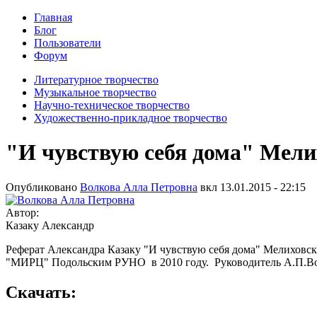
Главная
Блог
Пользователи
Форум
Литературное творчество
Музыкальное творчество
Научно-техническое творчество
Художественно-прикладное творчество
"И чувствую себя дома" Мели
Опубликовано
Волкова Алла Петровна
вкл
13.01.2015 - 22:15
Автор:
Казаку Александр
Реферат Александра Казаку "И чувствую себя дома" Мелиховс
"МИРЦ" Подольским РУНО в 2010 году. Руководитель А.П.В
Скачать: