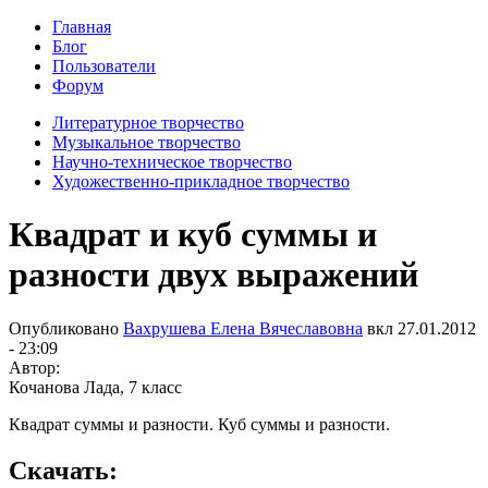
Главная
Блог
Пользователи
Форум
Литературное творчество
Музыкальное творчество
Научно-техническое творчество
Художественно-прикладное творчество
Квадрат и куб суммы и
разности двух выражений
Опубликовано
Вахрушева Елена Вячеславовна
вкл
27.01.2012
- 23:09
Автор:
Кочанова Лада, 7 класс
Квадрат суммы и разности. Куб суммы и разности.
Скачать: