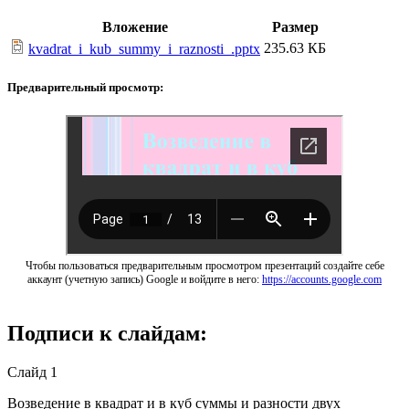
Вложение
Размер
235.63 КБ
kvadrat_i_kub_summy_i_raznosti_.pptx
Предварительный просмотр:
Чтобы пользоваться предварительным просмотром презентаций создайте себе
аккаунт (учетную запись) Google и войдите в него:
https://accounts.google.com
Подписи к слайдам:
Слайд 1
Возведение в квадрат и в куб суммы и разности двух