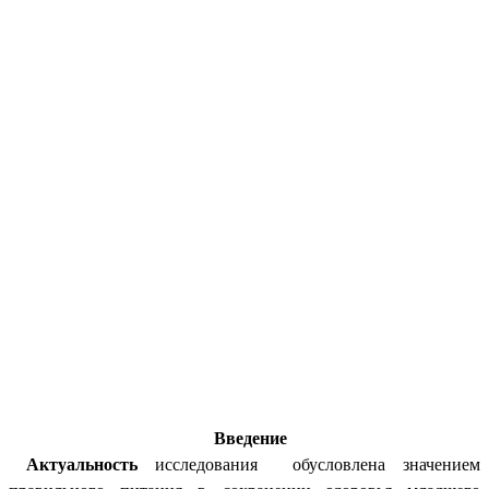
Введение
Актуальность
исследования обусловлена значением