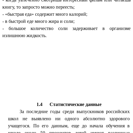
книгу, то запросто можно переесть;
- «быстрая еда» содержит много калорий;
- в быстрой еде много жира и соли;
- большое количество соли задерживает в организме
излишнюю жидкость.
1.4 Статистические данные
За последние годы среди выпускников российских
школ не выявлено ни одного абсолютно здорового
учащегося. По его данным, еще до начала обучения в
школе около 50 процентов детей имеют различные