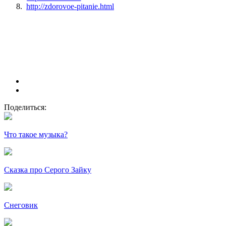
8.
http://zdorovoe-pitanie.html
Поделиться:
Что такое музыка?
Сказка про Серого Зайку
Снеговик