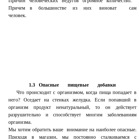
Причин человеческих недугов огромное количество.
Причем в большинстве из них виноват сам
человек.
1.3
Опасные пищевые
добавки
Что происходит с организмом, когда пища попадает в
него? Оседает на стенках желудка. Если попавший в
организм продукт ненатуральный, то он действует
разрушительно и способствует многим заболеваниям
организма.
Мы хотим обратить ваше внимание на наиболее опасные.
Приходя в магазин, мы постоянно сталкиваемся с