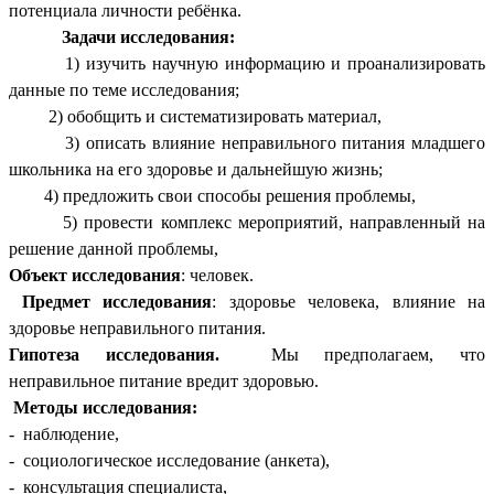
потенциала личности ребёнка.
Задачи исследования:
1) изучить научную информацию и проанализировать
данные по теме исследования;
2) обобщить и систематизировать материал,
3) описать влияние неправильного питания младшего
школьника на его здоровье и дальнейшую жизнь;
4) предложить свои способы решения проблемы,
5) провести комплекс мероприятий, направленный на
решение данной проблемы,
Объект исследования
: человек.
Предмет исследования
: здоровье человека, влияние на
здоровье неправильного питания.
Гипотеза исследования.
Мы предполагаем, что
неправильное питание вредит здоровью.
Методы исследования:
- наблюдение,
- социологическое исследование (анкета),
- консультация специалиста,