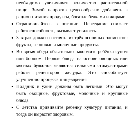
необходимо увеличивать количество растительной
пищи. Зимой напротив целесообразно добавлять в
рацион питания продукты, богатые белками и жирами.
Ограничивайтесь в питании. Переедание снижает
работоспособность, вызывает усталость.
Завтрак должен состоять из трёх основных элементов:
фрукты, зерновые и молочные продукты.
Во время обеда обязательно накормите ребёнка супом
или борщом. Первые блюда на основе овощных или
мясных бульонов являются сильными стимуляторами
работы рецепторов желудка. Это способствует
улучшению процесса пищеварения.
Полдник и ужин должны быть лёгкими. Это могут
быть овощные, фруктовые, молочные и крупяные
блюда.
С детства прививайте ребёнку культуру питания, и
тогда он вырастет здоровым.