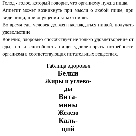
Голод - голос, который говорит, что организму нужна пища.
Аппетит может возникнуть при мысли о любой пище, при
виде пищи, при ощущении запаха пищи.
Во время еды человек должен наслаждаться пищей, получать
удовольствие.
Конечно, здоровью способствует не только удовлетворение от
еды, но и способность пищи удовлетворять потребности
организма в соответствующих питательных веществах.
Таблица здоровья
Белки
Жиры и углево-
ды
Вита-
мины
Железо
Каль-
ций