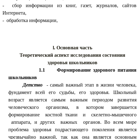
- сбор информации из книг, газет, журналов, сайтов
Интернета,
- обработка информации,
l. Основная часть
Теоретический аспект исследования состояния
здоровья школьников
1.1 Формирование здорового питания
школьников
Детство
- самый важный этап в жизни человека,
фундамент всей его судьбы, его здоровья. Школьный
возраст является самым важным периодом развития
человеческого организма, в котором завершается
формирование костной ткани и скелетно-мышечного
аппарата, и других важных органов. Во всем мире
проблема здоровья подрастающего поколения является
чрезвычайно важной, так как она является основным