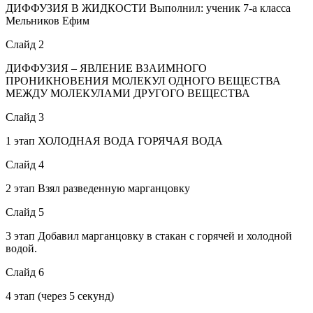
ДИФФУЗИЯ В ЖИДКОСТИ Выполнил: ученик 7-а класса
Мельников Ефим
Слайд 2
ДИФФУЗИЯ – ЯВЛЕНИЕ ВЗАИМНОГО
ПРОНИКНОВЕНИЯ МОЛЕКУЛ ОДНОГО ВЕЩЕСТВА
МЕЖДУ МОЛЕКУЛАМИ ДРУГОГО ВЕЩЕСТВА
Слайд 3
1 этап ХОЛОДНАЯ ВОДА ГОРЯЧАЯ ВОДА
Слайд 4
2 этап Взял разведенную марганцовку
Слайд 5
3 этап Добавил марганцовку в стакан с горячей и холодной
водой.
Слайд 6
4 этап (через 5 секунд)