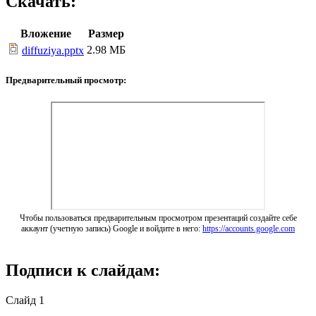
Скачать:
Вложение
Размер
2.98 МБ
diffuziya.pptx
Предварительный просмотр:
Чтобы пользоваться предварительным просмотром презентаций создайте себе
аккаунт (учетную запись) Google и войдите в него:
https://accounts.google.com
Подписи к слайдам:
Слайд 1