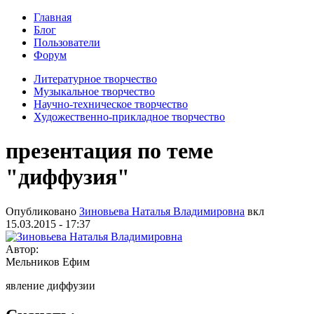
Главная
Блог
Пользователи
Форум
Литературное творчество
Музыкальное творчество
Научно-техническое творчество
Художественно-прикладное творчество
презентация по теме
"диффузия"
Опубликовано
Зиновьева Наталья Владимировна
вкл
15.03.2015 - 17:37
Автор:
Мельников Ефим
явление диффузии