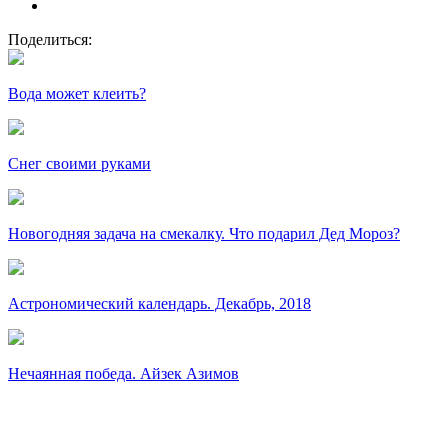
Поделиться:
Вода может клеить?
Снег своими руками
Новогодняя задача на смекалку. Что подарил Дед Мороз?
Астрономический календарь. Декабрь, 2018
Нечаянная победа. Айзек Азимов