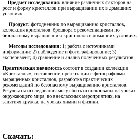
Предмет исследования:
влияние различных факторов на
рост и форму кристаллов при выращивании их в домашних
условиях.
Продукт:
фотодневник по выращиванию кристаллов,
коллекция кристаллов, брошюра с рекомендациями по
безопасному выращиванию кристаллов в домашних условиях.
Методы исследования:
1) работа с источниками
информации; 2) наблюдение и фотографирование; 3)
эксперимент; 4) сравнение и анализ полученных результатов.
Практическая значимость
состоит в создании коллекции
«Кристаллы», составлении презентации с фотографиями
выращенных кристаллов, разработка практических
рекомендаций по безопасному выращиванию кристаллов.
Результаты исследования могут быть использованы на уроках
окружающего мира, во внеклассных мероприятиях, на
занятиях кружка, на уроках химии и физики.
Скачать: