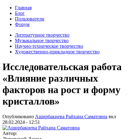
Главная
Блог
Пользователи
Форум
Литературное творчество
Музыкальное творчество
Научно-техническое творчество
Художественно-прикладное творчество
Исследовательская работа
«Влияние различных
факторов на рост и форму
кристаллов»
Опубликовано
Аширбакиева Райхана Саматовна
вкл
28.02.2024 - 12:51
Автор:
Липовский Данил