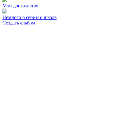
Мои достижения
Немного о себе и о школе
Создать альбом