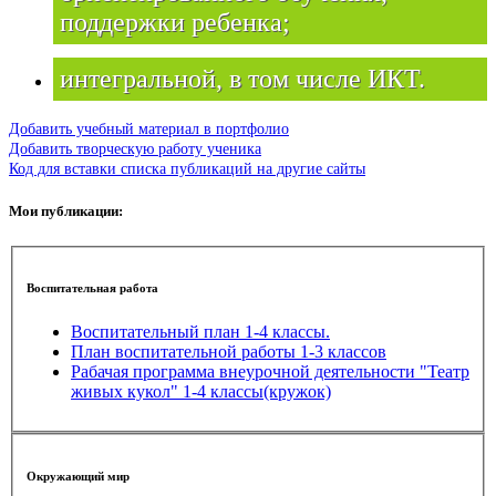
поддержки ребенка;
интегральной, в том числе ИКТ.
Добавить учебный материал в портфолио
Добавить творческую работу ученика
Код для вставки списка публикаций на другие сайты
Мои публикации:
Воспитательная работа
Воспитательный план 1-4 классы.
План воспитательной работы 1-3 классов
Рабачая программа внеурочной деятельности "Театр
живых кукол" 1-4 классы(кружок)
Окружающий мир