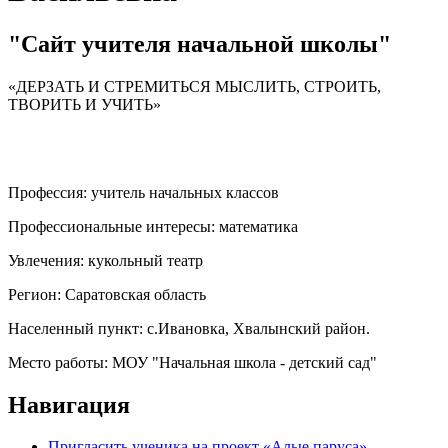
"Сайт учителя начальной школы"
«ДЕРЗАТЬ И СТРЕМИТЬСЯ МЫСЛИТЬ, СТРОИТЬ,
ТВОРИТЬ И УЧИТЬ»
Профессия:
учитель начальных классов
Профессиональные интересы:
математика
Увлечения:
кукольный театр
Регион:
Саратовская область
Населенный пункт:
с.Ивановка, Хвалынский район.
Место работы:
МОУ "Начальная школа - детский сад"
Навигация
Пригласить ученика на проект «Алые паруса»