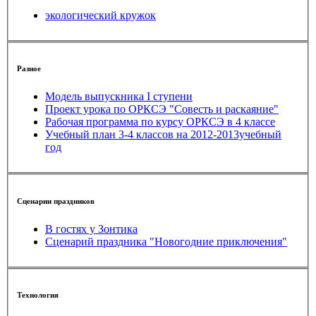
экологический кружок
Разное
Модель выпускника I ступени
Проект урока по ОРКСЭ "Совесть и раскаяние"
Рабочая программа по курсу ОРКСЭ в 4 классе
Учебный план 3-4 классов на 2012-2013учебный
год
Сценарии праздников
В гостях у Зонтика
Сценарий праздника "Новогодние приключения"
Технология