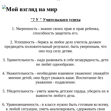
Мой взгляд на мир
"7 У " Учительского успеха
1. Уверенность - знание своих прав и прав ребенка,
способность защитить его.
2. Успешность - берясь за любое дело учитель должен
предвидеть положительный результат, быть уверенным, что
оно под силу детям.
3. Удивительность - надо развивать в себе незаурядность, дети
не любят однообразие.
4. Уважительность - необходимо взаимное уважение: уважайте
мнение детей, они будут уважать ваше. Воспитание без
уважения - подавление.
5. Убедительность - уметь зажечь детские сердца, убедить их в
важности любого дела.
6. Уравновешенность - в классе нужно быть готовым ко всему,
к любой ситуации, уметь анализировать, сдерживать свои